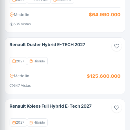
$64.990.000
Medellín
535 Vistas
Renault Duster Hybrid E-TECH 2027
2027
Híbrido
$125.600.000
Medellín
547 Vistas
Renault Koleos Full Hybrid E-Tech 2027
2027
Híbrido