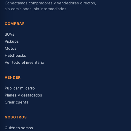
Conectamos compradores y vendedores directos,
sin comisiones, sin intermediarios.
COMPRAR
SUVs
Pickups
Motos
Hatchbacks
Ver todo el inventario
VENDER
Publicar mi carro
Planes y destacados
Crear cuenta
NOSOTROS
Quiénes somos