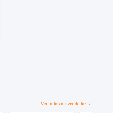
Ver todos del vendedor →