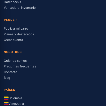
Hatchbacks
Ver todo el inventario
VENDER
Publicar mi carro
Planes y destacados
Crear cuenta
NOSOTROS
Quiénes somos
Preguntas frecuentes
Contacto
Blog
PAÍSES
Colombia
Venezuela