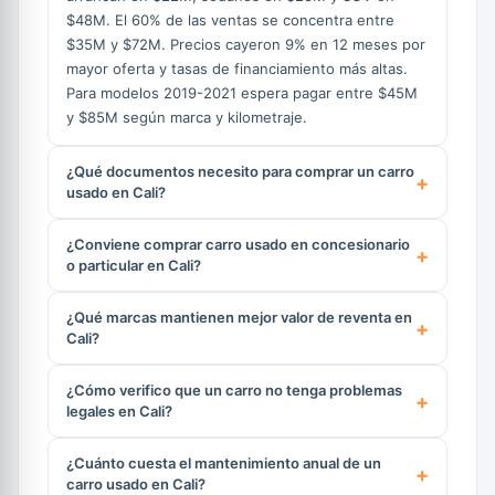
$48M. El 60% de las ventas se concentra entre
$35M y $72M. Precios cayeron 9% en 12 meses por
mayor oferta y tasas de financiamiento más altas.
Para modelos 2019-2021 espera pagar entre $45M
y $85M según marca y kilometraje.
¿Qué documentos necesito para comprar un carro
usado en Cali?
¿Conviene comprar carro usado en concesionario
o particular en Cali?
¿Qué marcas mantienen mejor valor de reventa en
Cali?
¿Cómo verifico que un carro no tenga problemas
legales en Cali?
¿Cuánto cuesta el mantenimiento anual de un
carro usado en Cali?