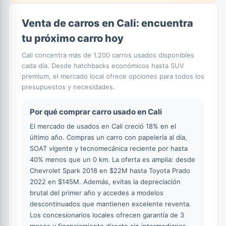
Venta de carros en Cali: encuentra
tu próximo carro hoy
Cali concentra más de 1.200 carros usados disponibles
cada día. Desde hatchbacks económicos hasta SUV
premium, el mercado local ofrece opciones para todos los
presupuestos y necesidades.
Por qué comprar carro usado en Cali
El mercado de usados en Cali creció 18% en el
último año. Compras un carro con papelería al día,
SOAT vigente y tecnomecánica reciente por hasta
40% menos que un 0 km. La oferta es amplia: desde
Chevrolet Spark 2018 en $22M hasta Toyota Prado
2022 en $145M. Además, evitas la depreciación
brutal del primer año y accedes a modelos
descontinuados que mantienen excelente reventa.
Los concesionarios locales ofrecen garantía de 3