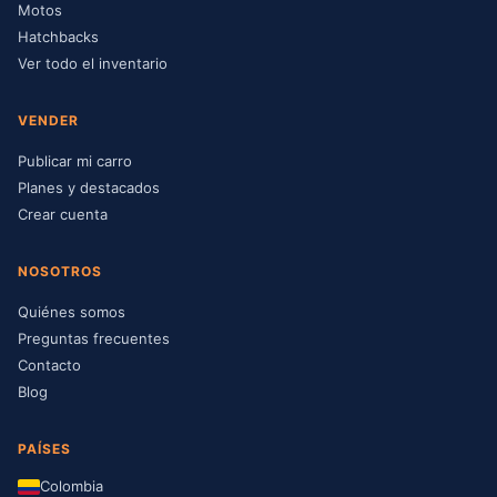
Motos
Hatchbacks
Ver todo el inventario
VENDER
Publicar mi carro
Planes y destacados
Crear cuenta
NOSOTROS
Quiénes somos
Preguntas frecuentes
Contacto
Blog
PAÍSES
Colombia