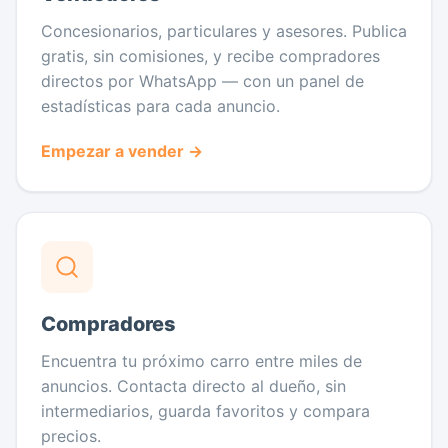
Concesionarios, particulares y asesores. Publica
gratis, sin comisiones, y recibe compradores
directos por WhatsApp — con un panel de
estadísticas para cada anuncio.
Empezar a vender →
Compradores
Encuentra tu próximo carro entre miles de
anuncios. Contacta directo al dueño, sin
intermediarios, guarda favoritos y compara
precios.