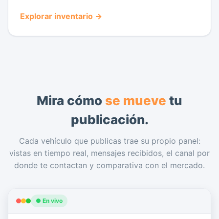
Explorar inventario →
Mira cómo
se mueve
tu
publicación.
Cada vehículo que publicas trae su propio panel:
vistas en tiempo real, mensajes recibidos, el canal por
donde te contactan y comparativa con el mercado.
● En vivo