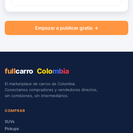
Empezar a publicar gratis →
full
carro
Colombia
El marketplace de carros de Colombia.
Conectamos compradores y vendedores directos,
sin comisiones, sin intermediarios.
COMPRAR
SUVs
Pickups