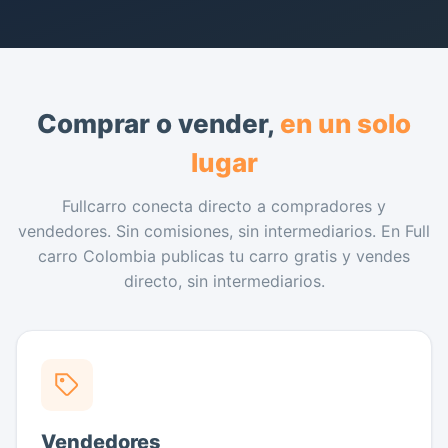
Comprar o vender,
en un solo
lugar
Fullcarro conecta directo a compradores y
vendedores. Sin comisiones, sin intermediarios. En Full
carro Colombia publicas tu carro gratis y vendes
directo, sin intermediarios.
Vendedores