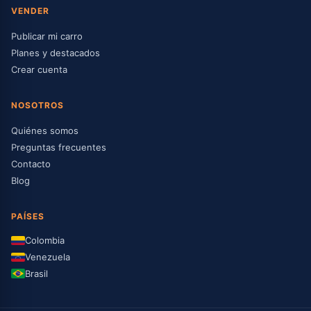
VENDER
Publicar mi carro
Planes y destacados
Crear cuenta
NOSOTROS
Quiénes somos
Preguntas frecuentes
Contacto
Blog
PAÍSES
Colombia
Venezuela
Brasil