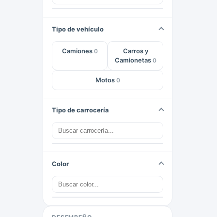
Tipo de vehículo
Camiones
Carros y
0
Camionetas
0
Motos
0
Tipo de carrocería
Color