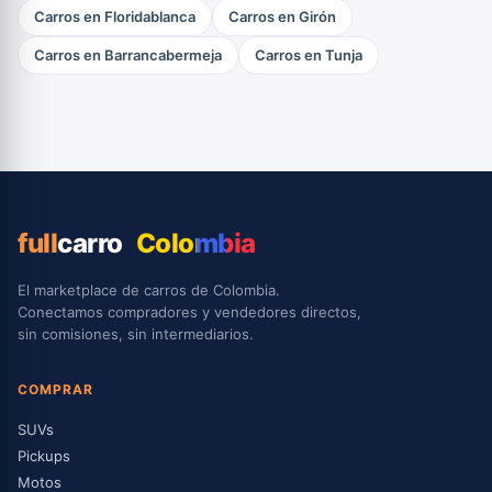
Carros en Floridablanca
Carros en Girón
Carros en Barrancabermeja
Carros en Tunja
full
carro
Colombia
El marketplace de carros de Colombia.
Conectamos compradores y vendedores directos,
sin comisiones, sin intermediarios.
COMPRAR
SUVs
Pickups
Motos