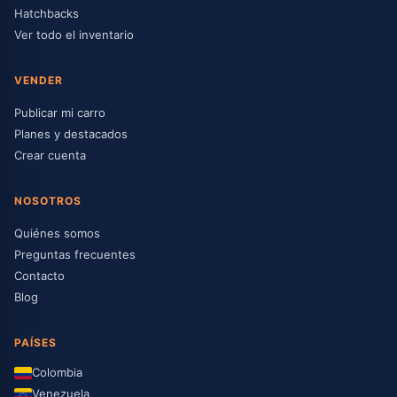
Hatchbacks
Ver todo el inventario
VENDER
Publicar mi carro
Planes y destacados
Crear cuenta
NOSOTROS
Quiénes somos
Preguntas frecuentes
Contacto
Blog
PAÍSES
Colombia
Venezuela