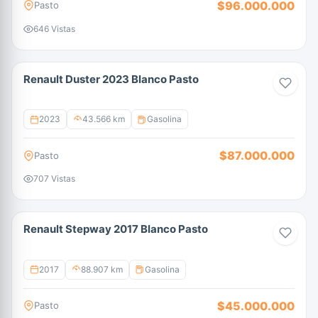
$96.000.000
Pasto
646 Vistas
Renault Duster 2023 Blanco Pasto
2023
43.566 km
Gasolina
$87.000.000
Pasto
707 Vistas
Renault Stepway 2017 Blanco Pasto
2017
88.907 km
Gasolina
$45.000.000
Pasto