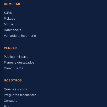
COMPRAR
SUVs
Pickups
Motos
Hatchbacks
Ver todo el inventario
VENDER
Publicar mi carro
Planes y destacados
Crear cuenta
NOSOTROS
Quiénes somos
Preguntas frecuentes
Contacto
Blog