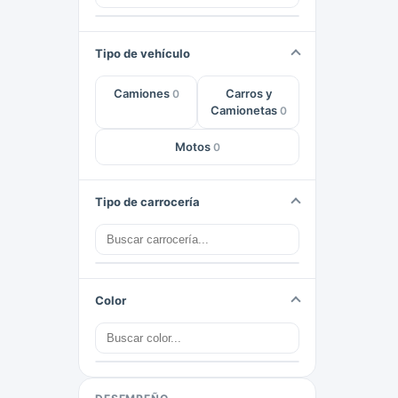
Tipo de vehículo
Camiones
Carros y
0
Camionetas
0
Motos
0
Tipo de carrocería
Color