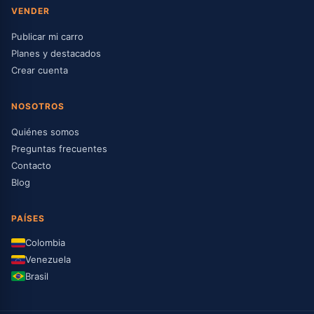
VENDER
Publicar mi carro
Planes y destacados
Crear cuenta
NOSOTROS
Quiénes somos
Preguntas frecuentes
Contacto
Blog
PAÍSES
Colombia
Venezuela
Brasil