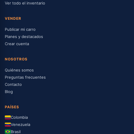
Ver todo el inventario
VENDER
Publicar mi carro
Planes y destacados
Crear cuenta
NOSOTROS
Quiénes somos
Preguntas frecuentes
Contacto
Blog
PAÍSES
Colombia
Venezuela
Brasil