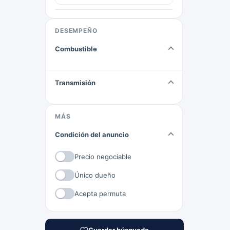
DESEMPEÑO
Combustible
Transmisión
MÁS
Condición del anuncio
Precio negociable
Único dueño
Acepta permuta