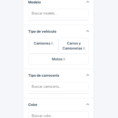
Modelo
Tipo de vehículo
Camiones
Carros y
0
Camionetas
0
Motos
0
Tipo de carrocería
Color