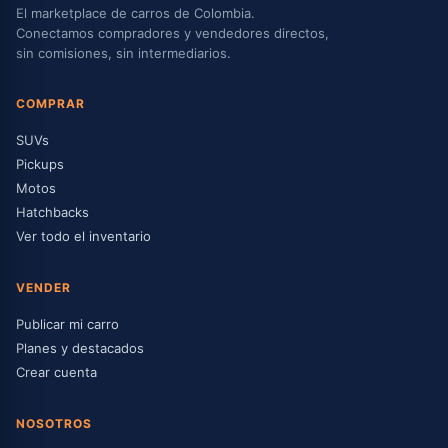
El marketplace de carros de Colombia.
Conectamos compradores y vendedores directos,
sin comisiones, sin intermediarios.
COMPRAR
SUVs
Pickups
Motos
Hatchbacks
Ver todo el inventario
VENDER
Publicar mi carro
Planes y destacados
Crear cuenta
NOSOTROS