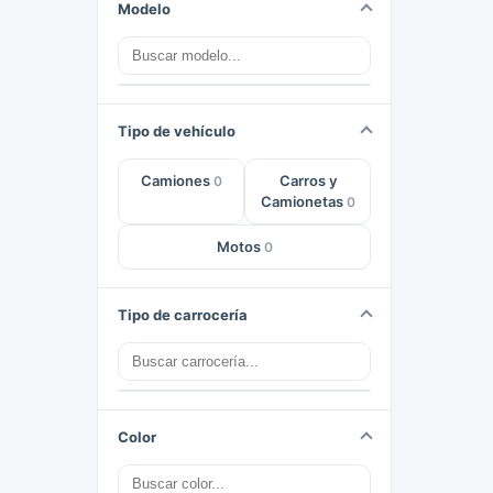
Modelo
Tipo de vehículo
Camiones
Carros y
0
Camionetas
0
Motos
0
Tipo de carrocería
Color