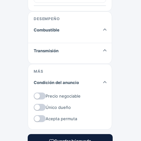
DESEMPEÑO
Combustible
Transmisión
MÁS
Condición del anuncio
Precio negociable
Único dueño
Acepta permuta