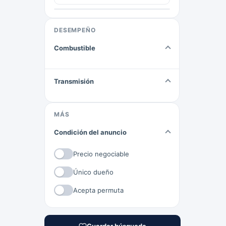
DESEMPEÑO
Combustible
Transmisión
MÁS
Condición del anuncio
Precio negociable
Único dueño
Acepta permuta