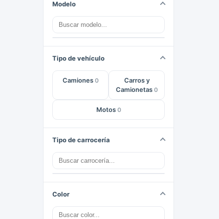
Modelo
Tipo de vehículo
Camiones
Carros y
0
Camionetas
0
Motos
0
Tipo de carrocería
Color