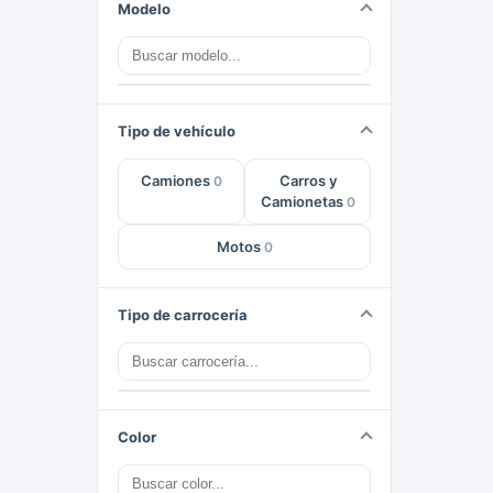
Modelo
Tipo de vehículo
Camiones
Carros y
0
Camionetas
0
Motos
0
Tipo de carrocería
Color