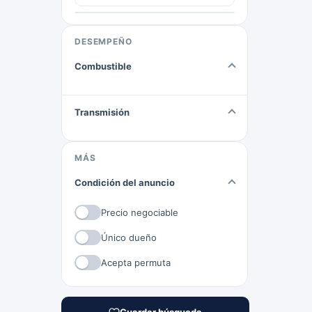
DESEMPEÑO
Combustible
Transmisión
MÁS
Condición del anuncio
Precio negociable
Único dueño
Acepta permuta