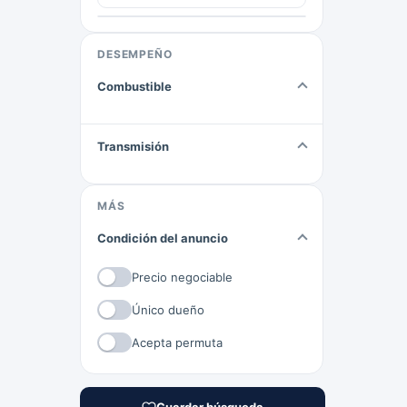
DESEMPEÑO
Combustible
Transmisión
MÁS
Condición del anuncio
Precio negociable
Único dueño
Acepta permuta