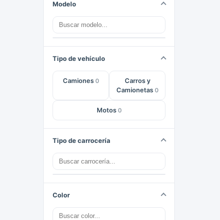
Modelo
Tipo de vehículo
Camiones
Carros y
0
Camionetas
0
Motos
0
Tipo de carrocería
Color