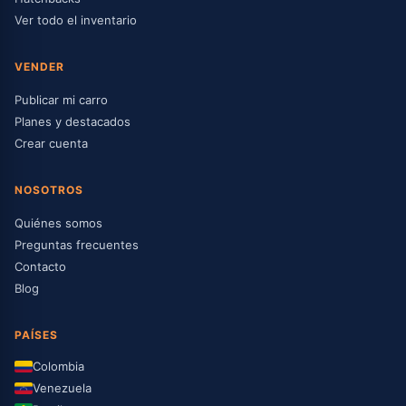
Ver todo el inventario
VENDER
Publicar mi carro
Planes y destacados
Crear cuenta
NOSOTROS
Quiénes somos
Preguntas frecuentes
Contacto
Blog
PAÍSES
Colombia
Venezuela