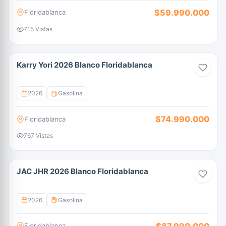
$59.990.000
Floridablanca
715 Vistas
Karry Yori 2026 Blanco Floridablanca
2026
Gasolina
$74.990.000
Floridablanca
767 Vistas
JAC JHR 2026 Blanco Floridablanca
2026
Gasolina
$87.990.000
Floridablanca