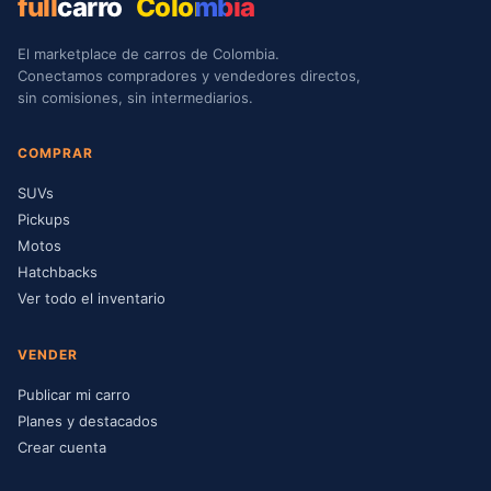
full
carro
Colombia
El marketplace de carros de Colombia.
Conectamos compradores y vendedores directos,
sin comisiones, sin intermediarios.
COMPRAR
SUVs
Pickups
Motos
Hatchbacks
Ver todo el inventario
VENDER
Publicar mi carro
Planes y destacados
Crear cuenta