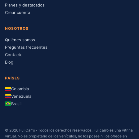
Planes y destacados
Crear cuenta
NOSOTROS
Quiénes somos
Preguntas frecuentes
Contacto
Blog
PAÍSES
Colombia
Venezuela
Brasil
© 2026 FullCarro · Todos los derechos reservados. Fullcarro es una vitrina
virtual. No es propietario de los vehículos, no los posee ni los ofrece en