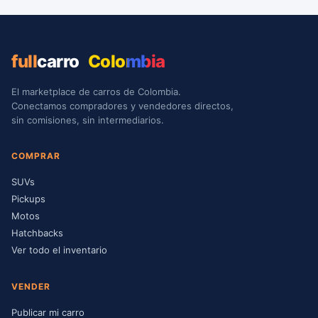
full
carro
Colombia
El marketplace de carros de Colombia.
Conectamos compradores y vendedores directos,
sin comisiones, sin intermediarios.
COMPRAR
SUVs
Pickups
Motos
Hatchbacks
Ver todo el inventario
VENDER
Publicar mi carro