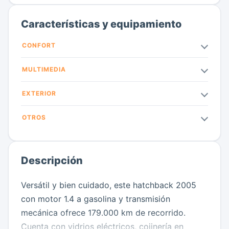
Características y equipamiento
CONFORT
MULTIMEDIA
EXTERIOR
OTROS
Descripción
Versátil y bien cuidado, este hatchback 2005
con motor 1.4 a gasolina y transmisión
mecánica ofrece 179.000 km de recorrido.
Cuenta con vidrios eléctricos, cojinería en