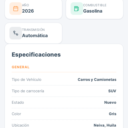
AÑO
COMBUSTIBLE
2026
Gasolina
TRANSMISIÓN
Automática
Especificaciones
GENERAL
Tipo de Vehículo
Carros y Camionetas
Tipo de carrocería
SUV
Estado
Nuevo
Color
Gris
Ubicación
Neiva, Huila