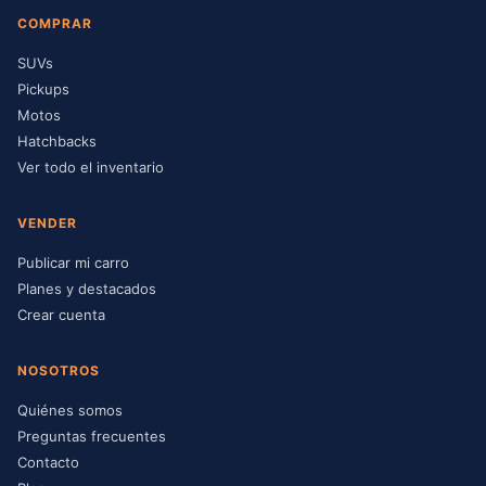
COMPRAR
SUVs
Pickups
Motos
Hatchbacks
Ver todo el inventario
VENDER
Publicar mi carro
Planes y destacados
Crear cuenta
NOSOTROS
Quiénes somos
Preguntas frecuentes
Contacto