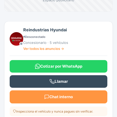
Reindustrias Hyundai
Desconectado
Concesionario · 5 vehículos
Ver todos los anuncios →
Cotizar por WhatsApp
Llamar
Chat interno
Inspecciona el vehículo y nunca pagues sin verificar.