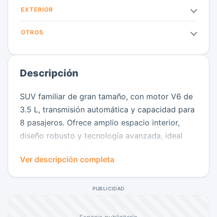
EXTERIOR
OTROS
Descripción
SUV familiar de gran tamaño, con motor V6 de
3.5 L, transmisión automática y capacidad para
8 pasajeros. Ofrece amplio espacio interior,
diseño robusto y tecnología avanzada, ideal
para viajes cómodos y seguros.
Ver descripción completa
PUBLICIDAD
Espacio publicitario