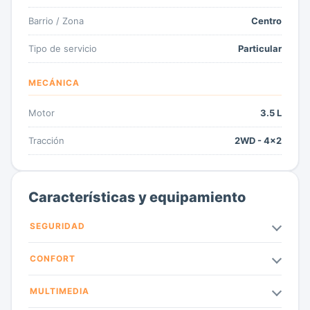
Barrio / Zona
Centro
Tipo de servicio
Particular
MECÁNICA
Motor
3.5 L
Tracción
2WD - 4x2
Características y equipamiento
SEGURIDAD
CONFORT
MULTIMEDIA