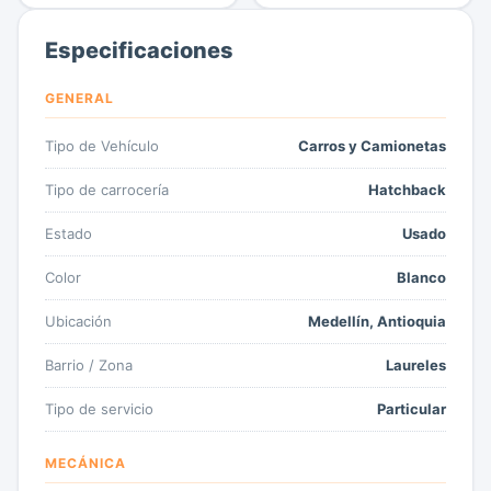
Especificaciones
GENERAL
Tipo de Vehículo
Carros y Camionetas
Tipo de carrocería
Hatchback
Estado
Usado
Color
Blanco
Ubicación
Medellín, Antioquia
Barrio / Zona
Laureles
Tipo de servicio
Particular
MECÁNICA