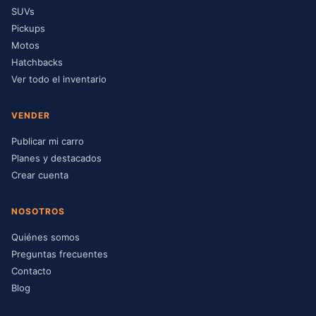
SUVs
Pickups
Motos
Hatchbacks
Ver todo el inventario
VENDER
Publicar mi carro
Planes y destacados
Crear cuenta
NOSOTROS
Quiénes somos
Preguntas frecuentes
Contacto
Blog