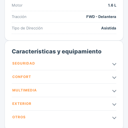
Motor
1.6 L
Tracción
FWD - Delantera
Tipo de Dirección
Asistida
Características y equipamiento
SEGURIDAD
CONFORT
MULTIMEDIA
EXTERIOR
OTROS