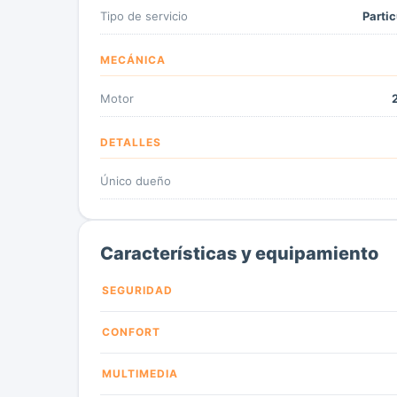
Tipo de servicio
Partic
MECÁNICA
Motor
2
DETALLES
Único dueño
Características y equipamiento
SEGURIDAD
CONFORT
MULTIMEDIA