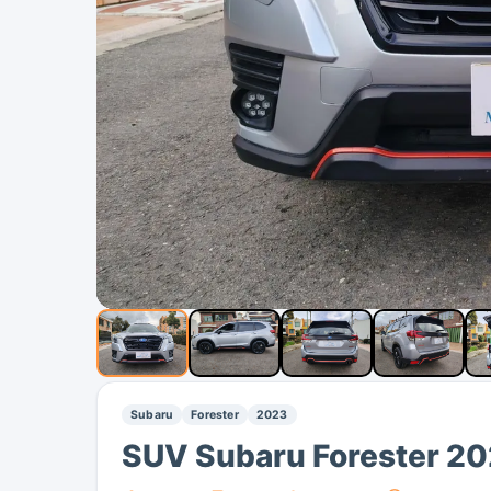
Subaru
Forester
2023
SUV Subaru Forester 2