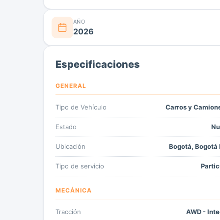
AÑO
2026
Especificaciones
GENERAL
Tipo de Vehículo
Carros y Camion
Estado
Nu
Ubicación
Bogotá, Bogotá 
Tipo de servicio
Partic
MECÁNICA
Tracción
AWD - Inte