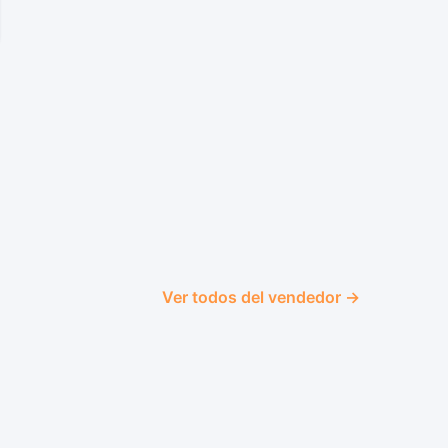
Ver todos del vendedor →