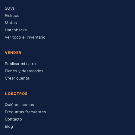
SUVs
Pickups
Motos
Hatchbacks
Ver todo el inventario
VENDER
Publicar mi carro
Planes y destacados
Crear cuenta
NOSOTROS
Quiénes somos
Preguntas frecuentes
Contacto
Blog