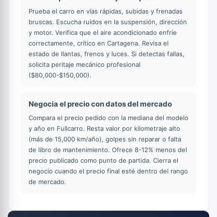
Prueba el carro en vías rápidas, subidas y frenadas
bruscas. Escucha ruidos en la suspensión, dirección
y motor. Verifica que el aire acondicionado enfríe
correctamente, crítico en Cartagena. Revisa el
estado de llantas, frenos y luces. Si detectas fallas,
solicita peritaje mecánico profesional
($80,000-$150,000).
Negocia el precio con datos del mercado
Compara el precio pedido con la mediana del modelo
y año en Fullcarro. Resta valor por kilometraje alto
(más de 15,000 km/año), golpes sin reparar o falta
de libro de mantenimiento. Ofrece 8-12% menos del
precio publicado como punto de partida. Cierra el
negocio cuando el precio final esté dentro del rango
de mercado.