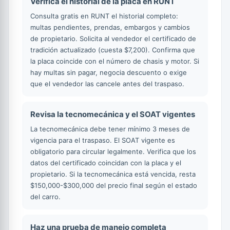
Verifica el historial de la placa en RUNT
Consulta gratis en RUNT el historial completo:
multas pendientes, prendas, embargos y cambios
de propietario. Solicita al vendedor el certificado de
tradición actualizado (cuesta $7,200). Confirma que
la placa coincide con el número de chasis y motor. Si
hay multas sin pagar, negocia descuento o exige
que el vendedor las cancele antes del traspaso.
Revisa la tecnomecánica y el SOAT vigentes
La tecnomecánica debe tener mínimo 3 meses de
vigencia para el traspaso. El SOAT vigente es
obligatorio para circular legalmente. Verifica que los
datos del certificado coincidan con la placa y el
propietario. Si la tecnomecánica está vencida, resta
$150,000-$300,000 del precio final según el estado
del carro.
Haz una prueba de manejo completa