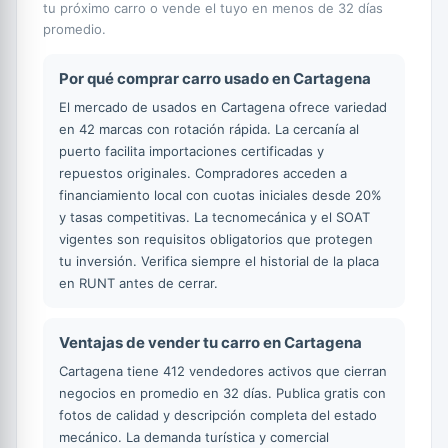
tu próximo carro o vende el tuyo en menos de 32 días
promedio.
Por qué comprar carro usado en Cartagena
El mercado de usados en Cartagena ofrece variedad
en 42 marcas con rotación rápida. La cercanía al
puerto facilita importaciones certificadas y
repuestos originales. Compradores acceden a
financiamiento local con cuotas iniciales desde 20%
y tasas competitivas. La tecnomecánica y el SOAT
vigentes son requisitos obligatorios que protegen
tu inversión. Verifica siempre el historial de la placa
en RUNT antes de cerrar.
Ventajas de vender tu carro en Cartagena
Cartagena tiene 412 vendedores activos que cierran
negocios en promedio en 32 días. Publica gratis con
fotos de calidad y descripción completa del estado
mecánico. La demanda turística y comercial