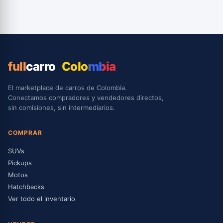
full
carro
Colombia
El marketplace de carros de Colombia.
Conectamos compradores y vendedores directos,
sin comisiones, sin intermediarios.
COMPRAR
SUVs
Pickups
Motos
Hatchbacks
Ver todo el inventario