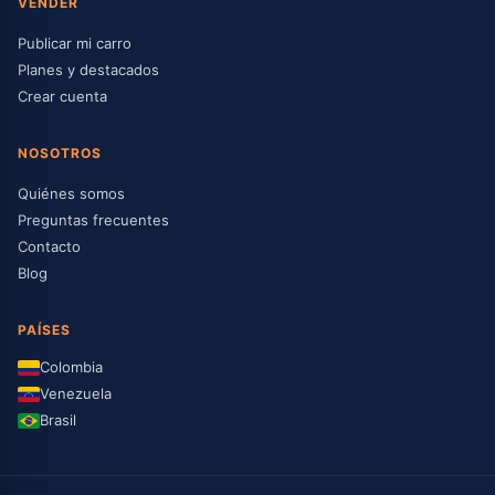
VENDER
Publicar mi carro
Planes y destacados
Crear cuenta
NOSOTROS
Quiénes somos
Preguntas frecuentes
Contacto
Blog
PAÍSES
Colombia
Venezuela
Brasil