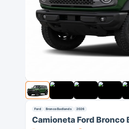
Ford
Bronco Badlands
2026
Camioneta Ford Bronco