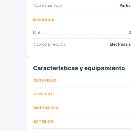
Tipo de servicio
Partic
MECÁNICA
Motor
2
Tipo de Dirección
Electroasis
Características y equipamiento
SEGURIDAD
CONFORT
MULTIMEDIA
EXTERIOR