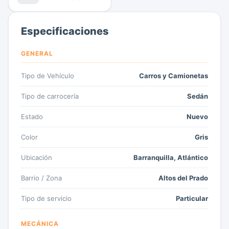
Especificaciones
GENERAL
Tipo de Vehículo
Carros y Camionetas
Tipo de carrocería
Sedán
Estado
Nuevo
Color
Gris
Ubicación
Barranquilla, Atlántico
Barrio / Zona
Altos del Prado
Tipo de servicio
Particular
MECÁNICA