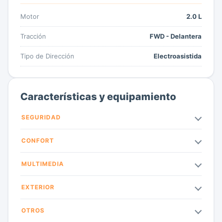
Motor
2.0 L
Tracción
FWD - Delantera
Tipo de Dirección
Electroasistida
Características y equipamiento
SEGURIDAD
CONFORT
MULTIMEDIA
EXTERIOR
OTROS