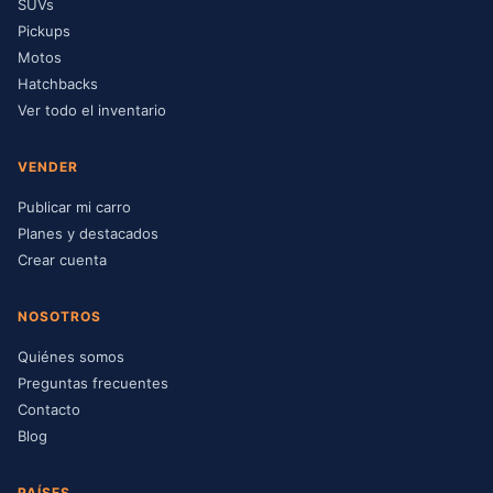
SUVs
Pickups
Motos
Hatchbacks
Ver todo el inventario
VENDER
Publicar mi carro
Planes y destacados
Crear cuenta
NOSOTROS
Quiénes somos
Preguntas frecuentes
Contacto
Blog
PAÍSES