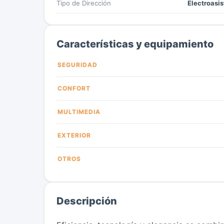
Tipo de Dirección
Electroasis
Características y equipamiento
SEGURIDAD
CONFORT
MULTIMEDIA
EXTERIOR
OTROS
Descripción