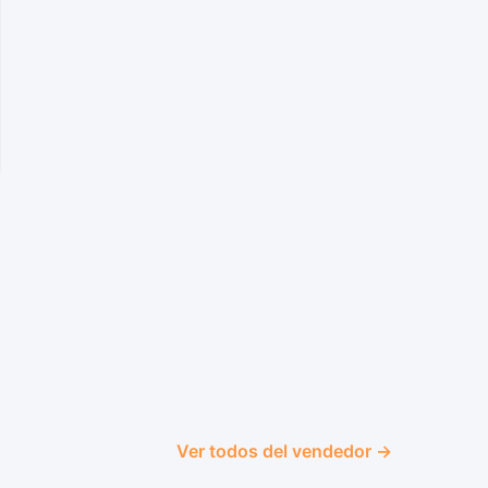
Ver todos del vendedor →