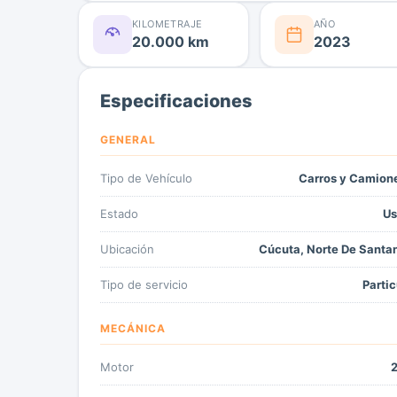
KILOMETRAJE
AÑO
20.000 km
2023
Especificaciones
GENERAL
Tipo de Vehículo
Carros y Camion
Estado
Us
Ubicación
Cúcuta, Norte De Santa
Tipo de servicio
Partic
MECÁNICA
Motor
2