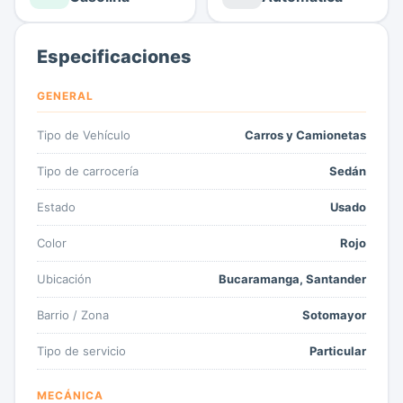
Especificaciones
GENERAL
Tipo de Vehículo
Carros y Camionetas
Tipo de carrocería
Sedán
Estado
Usado
Color
Rojo
Ubicación
Bucaramanga, Santander
Barrio / Zona
Sotomayor
Tipo de servicio
Particular
MECÁNICA