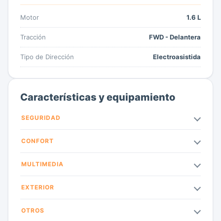
Motor
1.6 L
Tracción
FWD - Delantera
Tipo de Dirección
Electroasistida
Características y equipamiento
SEGURIDAD
CONFORT
MULTIMEDIA
EXTERIOR
OTROS