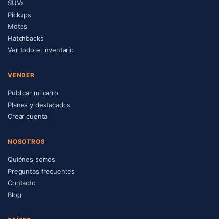
SUVs
Pickups
Motos
Hatchbacks
Ver todo el inventario
VENDER
Publicar mi carro
Planes y destacados
Crear cuenta
NOSOTROS
Quiénes somos
Preguntas frecuentes
Contacto
Blog