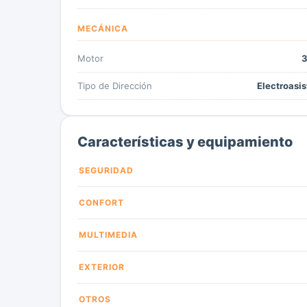
MECÁNICA
Motor
3
Tipo de Dirección
Electroasis
Características y equipamiento
SEGURIDAD
CONFORT
MULTIMEDIA
EXTERIOR
OTROS