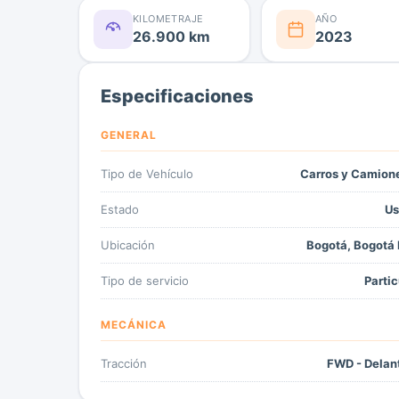
KILOMETRAJE
AÑO
26.900 km
2023
Especificaciones
GENERAL
Tipo de Vehículo
Carros y Camion
Estado
Us
Ubicación
Bogotá, Bogotá 
Tipo de servicio
Partic
MECÁNICA
Tracción
FWD - Delan