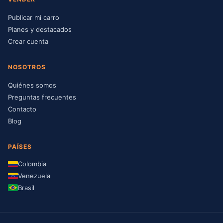
Publicar mi carro
Planes y destacados
Crear cuenta
NOSOTROS
Quiénes somos
Preguntas frecuentes
Contacto
Blog
PAÍSES
Colombia
Venezuela
Brasil