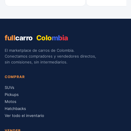
full
carro
Colombia
El marketplace de carros de Colombia.
Conectamos compradores y vendedores directos,
sin comisiones, sin intermediarios.
COMPRAR
SUVs
Pickups
Motos
Hatchbacks
Ver todo el inventario
VENDER