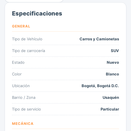
Especificaciones
GENERAL
Tipo de Vehículo
Carros y Camionetas
Tipo de carrocería
SUV
Estado
Nuevo
Color
Blanco
Ubicación
Bogotá, Bogotá D.C.
Barrio / Zona
Usaquén
Tipo de servicio
Particular
MECÁNICA