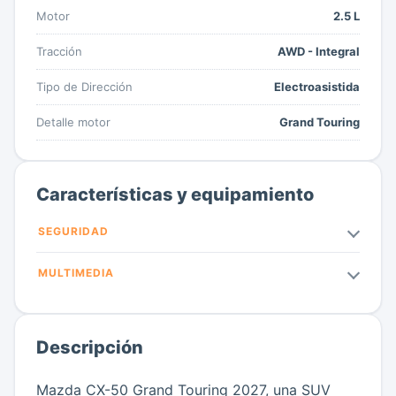
Motor
2.5 L
Tracción
AWD - Integral
Tipo de Dirección
Electroasistida
Detalle motor
Grand Touring
Características y equipamiento
SEGURIDAD
MULTIMEDIA
Descripción
Mazda CX-50 Grand Touring 2027, una SUV