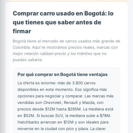
Comprar carro usado en Bogotá: lo
que tienes que saber antes de
firmar
Bogotá tiene el mercado de carros usados más grande de
Colombia. Aquí te mostramos precios reales, marcas con
mejor relación calidad-precio y los trámites que no
puedes saltarte.
Por qué comprar en Bogotá tiene ventajas
La oferta es enorme: más de 3.800 carros
disponibles en este momento. Eso significa más
opciones para negociar y comparar. Las marcas más
vendidas son Chevrolet, Renault y Mazda, con
precios desde $12M hasta $285M. La mediana está
en $52M. Si buscas SUV, la mediana sube a $78M.
Hatchbacks arrancan en $12M y son ideales para
moverse en la ciudad con pico y placa. La clave: