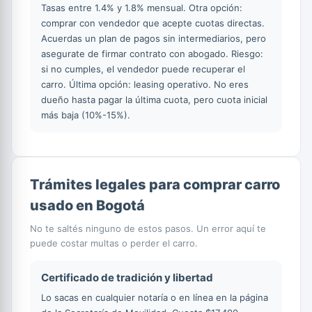
Tasas entre 1.4% y 1.8% mensual. Otra opción:
comprar con vendedor que acepte cuotas directas.
Acuerdas un plan de pagos sin intermediarios, pero
asegurate de firmar contrato con abogado. Riesgo:
si no cumples, el vendedor puede recuperar el
carro. Última opción: leasing operativo. No eres
dueño hasta pagar la última cuota, pero cuota inicial
más baja (10%-15%).
Trámites legales para comprar carro
usado en Bogotá
No te saltés ninguno de estos pasos. Un error aquí te
puede costar multas o perder el carro.
Certificado de tradición y libertad
Lo sacas en cualquier notaría o en línea en la página