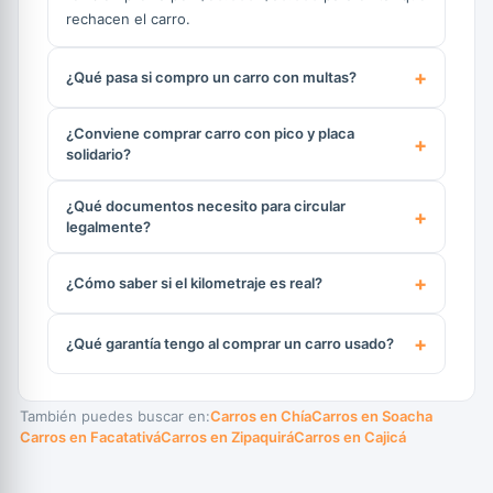
rechacen el carro.
¿Qué pasa si compro un carro con multas?
¿Conviene comprar carro con pico y placa
solidario?
¿Qué documentos necesito para circular
legalmente?
¿Cómo saber si el kilometraje es real?
¿Qué garantía tengo al comprar un carro usado?
También puedes buscar en:
Carros en Chía
Carros en Soacha
Carros en Facatativá
Carros en Zipaquirá
Carros en Cajicá