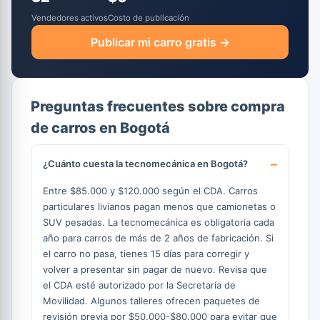
Vendedores activos
Costo de publicación
Publicar mi carro gratis →
Preguntas frecuentes sobre compra
de carros en Bogotá
¿Cuánto cuesta la tecnomecánica en Bogotá?
Entre $85.000 y $120.000 según el CDA. Carros
particulares livianos pagan menos que camionetas o
SUV pesadas. La tecnomecánica es obligatoria cada
año para carros de más de 2 años de fabricación. Si
el carro no pasa, tienes 15 días para corregir y
volver a presentar sin pagar de nuevo. Revisa que
el CDA esté autorizado por la Secretaría de
Movilidad. Algunos talleres ofrecen paquetes de
revisión previa por $50.000-$80.000 para evitar que