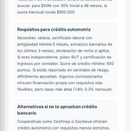
buscar: para $50M con 30% inicial a 48 meses, la
cuota mensual ronda $950.000.
Requisitos para crédito automotriz
Necesitas: cédula, certificado laboral con
antigüedad mínima 6 meses, extractos bancarios de
los últimos 3 meses, declaración de renta si aplica.
Si eres independiente, piden RUT y certificación de
ingresos por contador. Score de crédito mínimo: 650
puntos. Si estás reportado en centrales de riesgo,
difícilmente aprueban. Algunos concesionarios
ofrecen financiación propia con requisitos más
flexibles, pero tasas más altas (1.8%-2.2% mensual).
Alternativas si no te aprueban crédito
bancario
Cooperativas como Coofinep o Coomeva ofrecen
crédito automotriz con requisitos menos estrictos.