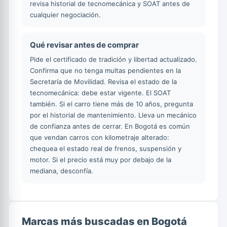
revisa historial de tecnomecánica y SOAT antes de
cualquier negociación.
Qué revisar antes de comprar
Pide el certificado de tradición y libertad actualizado.
Confirma que no tenga multas pendientes en la
Secretaría de Movilidad. Revisa el estado de la
tecnomecánica: debe estar vigente. El SOAT
también. Si el carro tiene más de 10 años, pregunta
por el historial de mantenimiento. Lleva un mecánico
de confianza antes de cerrar. En Bogotá es común
que vendan carros con kilometraje alterado:
chequea el estado real de frenos, suspensión y
motor. Si el precio está muy por debajo de la
mediana, desconfía.
Marcas más buscadas en Bogotá