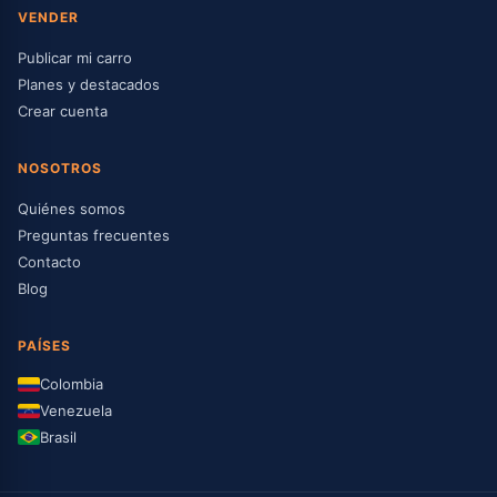
VENDER
Publicar mi carro
Planes y destacados
Crear cuenta
NOSOTROS
Quiénes somos
Preguntas frecuentes
Contacto
Blog
PAÍSES
Colombia
Venezuela
Brasil