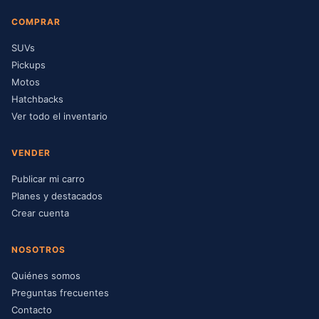
COMPRAR
SUVs
Pickups
Motos
Hatchbacks
Ver todo el inventario
VENDER
Publicar mi carro
Planes y destacados
Crear cuenta
NOSOTROS
Quiénes somos
Preguntas frecuentes
Contacto