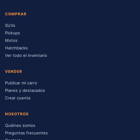
COMPRAR
SUVs
Pickups
Motos
Hatchbacks
Ver todo el inventario
VENDER
Publicar mi carro
Planes y destacados
Crear cuenta
NOSOTROS
Quiénes somos
Preguntas frecuentes