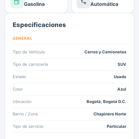
Gasolina
Automática
Especificaciones
GENERAL
Tipo de Vehículo
Carros y Camionetas
Tipo de carrocería
SUV
Estado
Usado
Color
Azul
Ubicación
Bogotá, Bogotá D.C.
Barrio / Zona
Chapinero Norte
Tipo de servicio
Particular